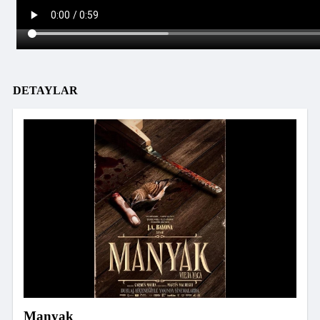
DETAYLAR
Manyak