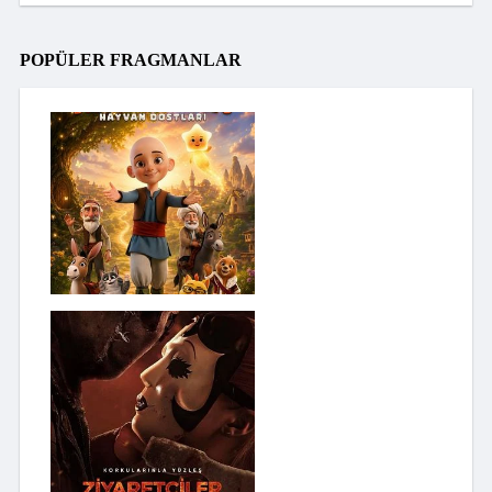
POPÜLER FRAGMANLAR