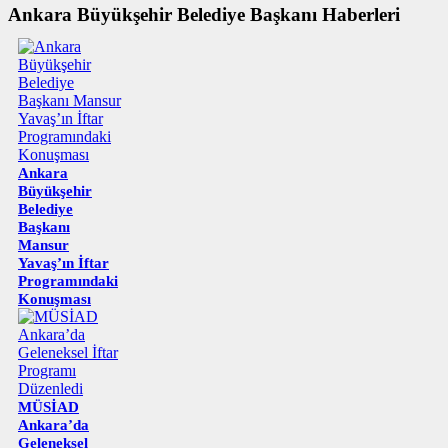
Ankara Büyükşehir Belediye Başkanı Haberleri
Ankara
Büyükşehir
Belediye
Başkanı
Mansur
Yavaş’ın İftar
Programındaki
Konuşması
MÜSİAD
Ankara’da
Geleneksel