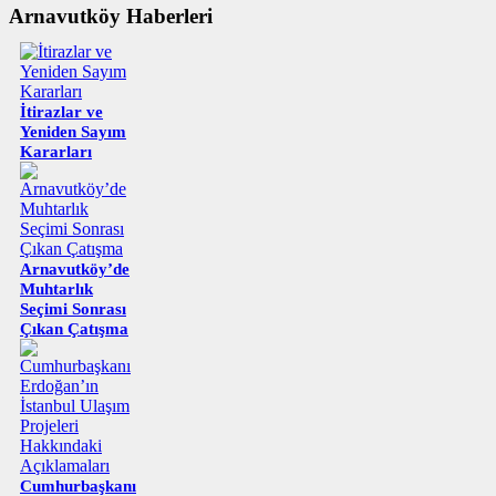
Arnavutköy Haberleri
İtirazlar ve
Yeniden Sayım
Kararları
Arnavutköy’de
Muhtarlık
Seçimi Sonrası
Çıkan Çatışma
Cumhurbaşkanı