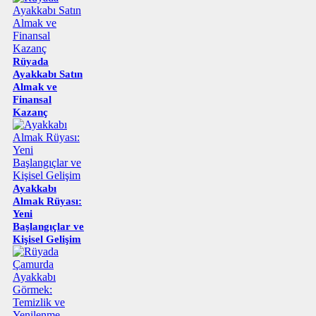
Rüyada
Ayakkabı Satın
Almak ve
Finansal
Kazanç
Ayakkabı
Almak Rüyası:
Yeni
Başlangıçlar ve
Kişisel Gelişim