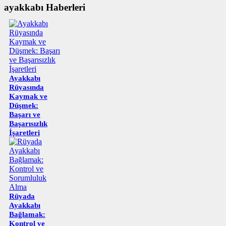
ayakkabı Haberleri
Ayakkabı
Rüyasında
Kaymak ve
Düşmek:
Başarı ve
Başarısızlık
İşaretleri
Rüyada
Ayakkabı
Bağlamak:
Kontrol ve