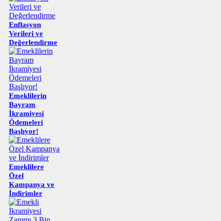
Enflasyon
Verileri ve
Değerlendirme
Emeklilerin
Bayram
İkramiyesi
Ödemeleri
Başlıyor!
Emeklilere
Özel
Kampanya ve
İndirimler