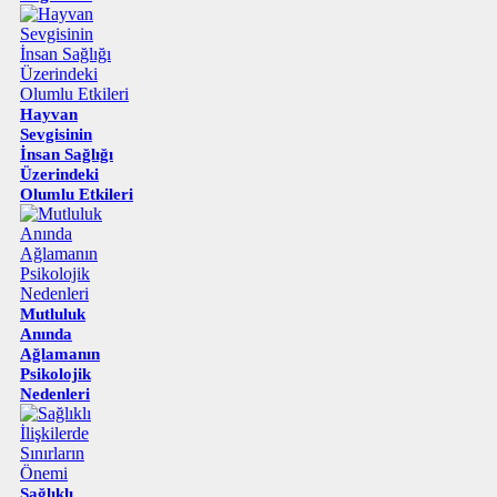
Hayvan
Sevgisinin
İnsan Sağlığı
Üzerindeki
Olumlu Etkileri
Mutluluk
Anında
Ağlamanın
Psikolojik
Nedenleri
Sağlıklı