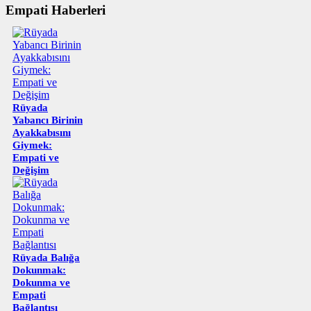
Empati Haberleri
Rüyada
Yabancı Birinin
Ayakkabısını
Giymek:
Empati ve
Değişim
Rüyada Balığa
Dokunmak:
Dokunma ve
Empati
Bağlantısı