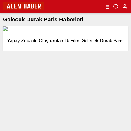
Gelecek Durak Paris Haberleri
Yapay Zeka ile Oluşturulan İlk Film: Gelecek Durak Paris