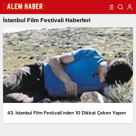
İstanbul Film Festivali Haberleri
43. İstanbul Film Festivali’nden 10 Dikkat Çeken Yapım