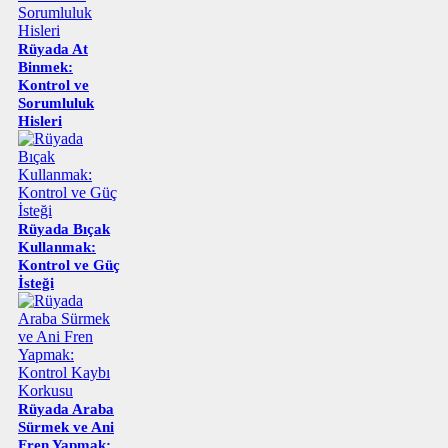
Rüyada At
Binmek:
Kontrol ve
Sorumluluk
Hisleri
Rüyada Bıçak
Kullanmak:
Kontrol ve Güç
İsteği
Rüyada Araba
Sürmek ve Ani
Fren Yapmak: