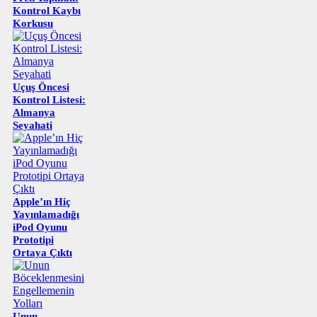
Kontrol Kaybı
Korkusu
Uçuş Öncesi
Kontrol Listesi:
Almanya
Seyahati
Apple’ın Hiç
Yayınlamadığı
iPod Oyunu
Prototipi
Ortaya Çıktı
Unun