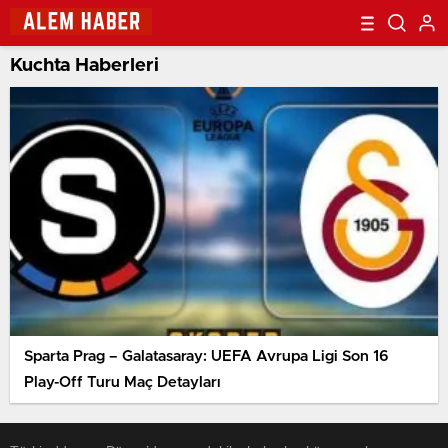
Kuchta Haberleri
Sparta Prag – Galatasaray: UEFA Avrupa Ligi Son 16
Play-Off Turu Maç Detayları