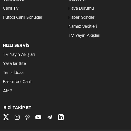
Canlı TV
Hava Durumu
Futbol Canlı Sonuçlar
Haber Gönder
Namaz Vakitleri
TV Yayın Akışları
HIZLI SERVİS
TV Yayın Akışları
Yazarlar Site
Tenis İddaa
Basketbol Canlı
AMP
BİZİ TAKİP ET