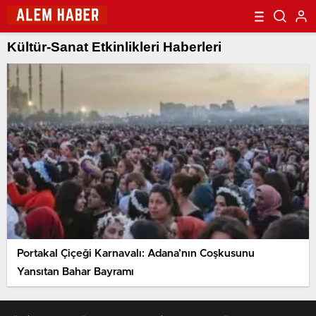
Kültür-Sanat Etkinlikleri Haberleri
Portakal Çiçeği Karnavalı: Adana’nın Coşkusunu
Yansıtan Bahar Bayramı