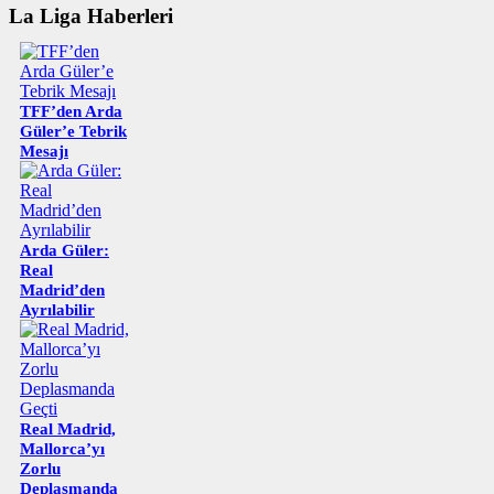
La Liga Haberleri
TFF’den Arda
Güler’e Tebrik
Mesajı
Arda Güler:
Real
Madrid’den
Ayrılabilir
Real Madrid,
Mallorca’yı
Zorlu
Deplasmanda