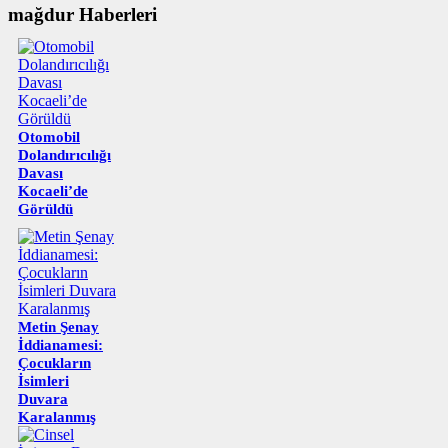
mağdur Haberleri
Otomobil
Dolandırıcılığı
Davası
Kocaeli’de
Görüldü
Metin Şenay
İddianamesi:
Çocukların
İsimleri
Duvara
Karalanmış