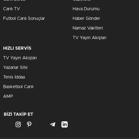
Canlı TV
Hava Durumu
Futbol Canlı Sonuçlar
Haber Gönder
Namaz Vakitleri
TV Yayın Akışları
HIZLI SERVİS
TV Yayın Akışları
Yazarlar Site
Tenis İddaa
Basketbol Canlı
AMP
BİZİ TAKİP ET