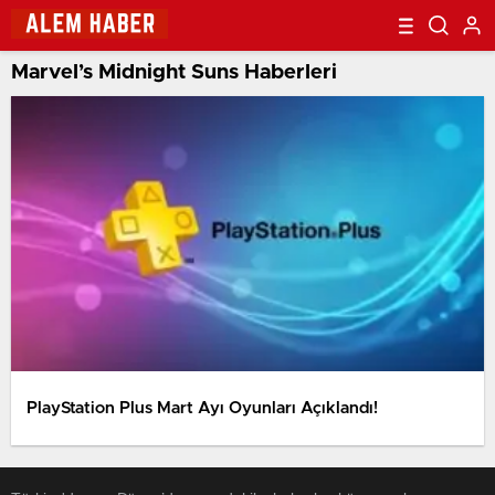
Marvel’s Midnight Suns Haberleri
PlayStation Plus Mart Ayı Oyunları Açıklandı!