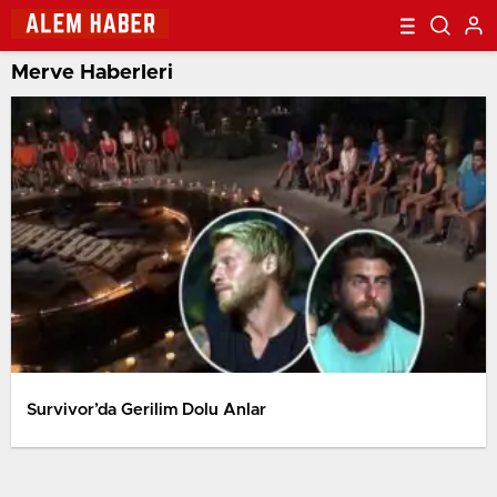
Merve Haberleri
Survivor’da Gerilim Dolu Anlar