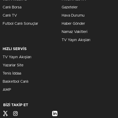
Canlı Borsa
Gazeteler
Canlı TV
Hava Durumu
Futbol Canlı Sonuçlar
Haber Gönder
Namaz Vakitleri
TV Yayın Akışları
HIZLI SERVİS
TV Yayın Akışları
Yazarlar Site
Tenis İddaa
Basketbol Canlı
AMP
BİZİ TAKİP ET