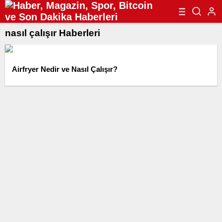
nasıl çalışır Haberleri
Airfryer Nedir ve Nasıl Çalışır?