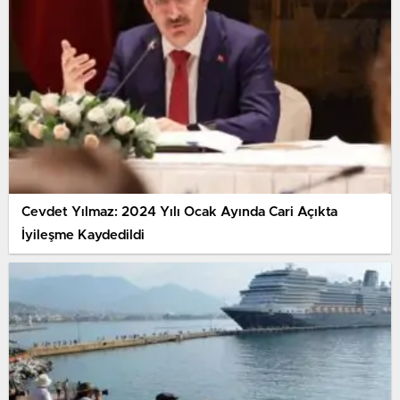
Cevdet Yılmaz: 2024 Yılı Ocak Ayında Cari Açıkta
İyileşme Kaydedildi