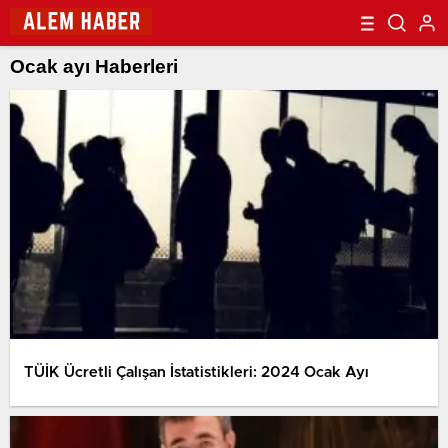
Ocak ayı Haberleri
TÜİK Ücretli Çalışan İstatistikleri: 2024 Ocak Ayı