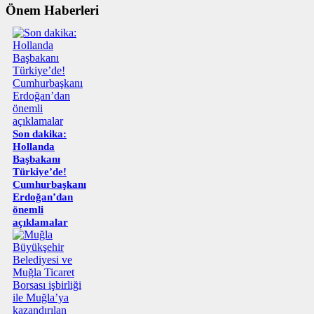
Önem Haberleri
Son dakika:
Hollanda
Başbakanı
Türkiye’de!
Cumhurbaşkanı
Erdoğan’dan
önemli
açıklamalar