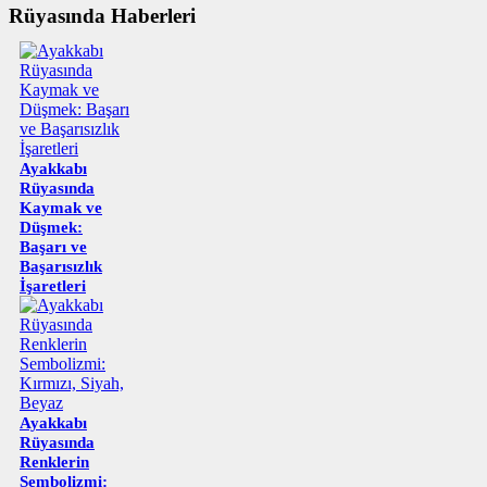
Rüyasında Haberleri
Ayakkabı
Rüyasında
Kaymak ve
Düşmek:
Başarı ve
Başarısızlık
İşaretleri
Ayakkabı
Rüyasında
Renklerin
Sembolizmi: