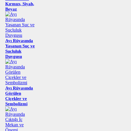
Kırmızı, Siyah,
Beyaz
Ayı Rüyasında
Yaşanan Suç ve
Suçluluk
Duygusu
Ayı Rüyasında
Görülen
Çiçekler ve
Sembolizmi