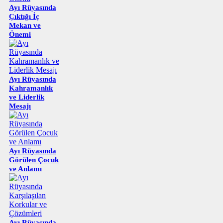
Ayı Rüyasında
Çıktığı İç
Mekan ve
Önemi
Ayı Rüyasında
Kahramanlık
ve Liderlik
Mesajı
Ayı Rüyasında
Görülen Çocuk
ve Anlamı
Ayı Rüyasında