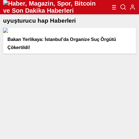
uyuşturucu hap Haberleri
Bakan Yerlikaya: İstanbul’da Organize Suç Örgütü
Çökertildi!