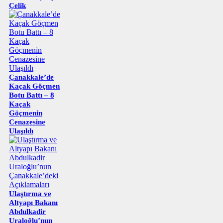
Çelik
Çanakkale’de
Kaçak Göçmen
Botu Battı – 8
Kaçak
Göçmenin
Cenazesine
Ulaşıldı
Ulaştırma ve
Altyapı Bakanı
Abdulkadir
Uraloğlu’nun