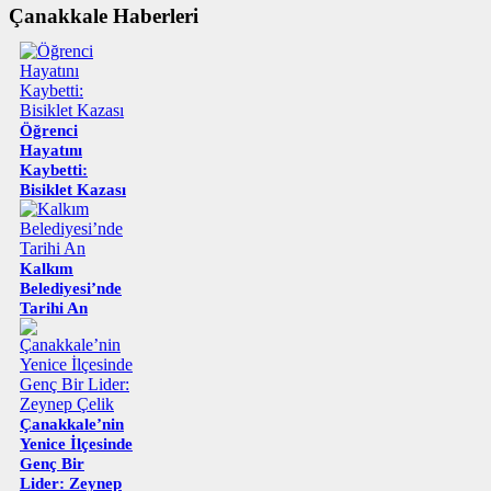
Çanakkale Haberleri
Öğrenci
Hayatını
Kaybetti:
Bisiklet Kazası
Kalkım
Belediyesi’nde
Tarihi An
Çanakkale’nin
Yenice İlçesinde
Genç Bir
Lider: Zeynep