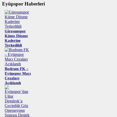
Eyüpspor Haberleri
Giresunspor
Küme Düşme
Kaderine
Terkedildi
Bodrum FK –
Eyüpspor Maçı
Cezaları
Açıklandı