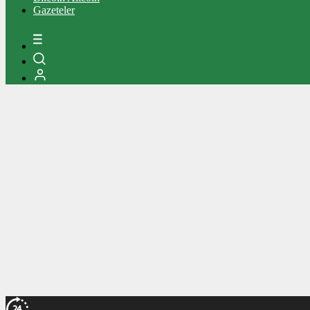
Gazeteler