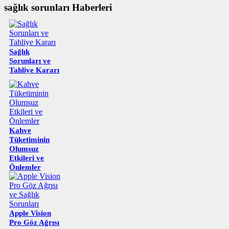
sağlık sorunları Haberleri
Sağlık
Sorunları ve
Tahliye Kararı
Kahve
Tüketiminin
Olumsuz
Etkileri ve
Önlemler
Apple Vision
Pro Göz Ağrısı