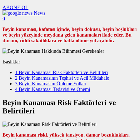
ABONE OL
News
0
Beyin kanaması, kafatası içinde, beyin dokusu, beyin boşlukları
ve beyin yüzeyinde meydana gelen kanamaları ifade eder. Bu
durum, ciddi sakatlıklara ve hatta ölüme yol açabilir.
Başlıklar
1
Beyin Kanaması Risk Faktörleri ve Belirtileri
2
Beyin Kanamasının Teşhisi ve Acil Müdahale
3
Beyin Kanamasını Önleme Yolları
4
Beyin Kanaması Tedavisi ve Önemi
Beyin Kanaması Risk Faktörleri ve
Belirtileri
Beyin kanaması riski, yüksek tansiyon, damar bozuklukları,