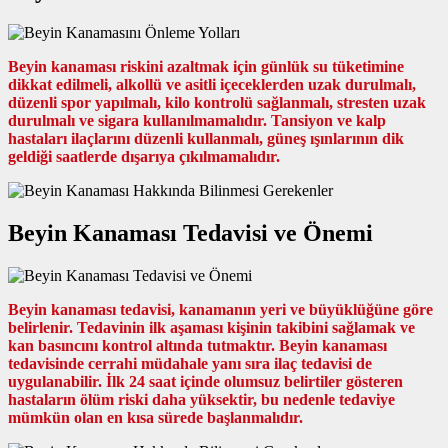
Beyin kanaması riskini azaltmak için günlük su tüketimine
dikkat edilmeli, alkollü ve asitli içeceklerden uzak durulmalı,
düzenli spor yapılmalı, kilo kontrolü sağlanmalı, stresten uzak
durulmalı ve sigara kullanılmamalıdır. Tansiyon ve kalp
hastaları ilaçlarını düzenli kullanmalı, güneş ışınlarının dik
geldiği saatlerde dışarıya çıkılmamalıdır.
Beyin Kanaması Tedavisi ve Önemi
Beyin kanaması tedavisi, kanamanın yeri ve büyüklüğüne göre
belirlenir. Tedavinin ilk aşaması kişinin takibini sağlamak ve
kan basıncını kontrol altında tutmaktır. Beyin kanaması
tedavisinde cerrahi müdahale yanı sıra ilaç tedavisi de
uygulanabilir. İlk 24 saat içinde olumsuz belirtiler gösteren
hastaların ölüm riski daha yüksektir, bu nedenle tedaviye
mümkün olan en kısa sürede başlanmalıdır.