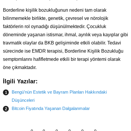
Borderline kişilik bozukluğunun nedeni tam olarak
bilinmemekle birlikte, genetik, çevresel ve nörolojik
faktörlerin rol oynadığı düşünülmektedir. Çocukluk
döneminde yaşanan istismar, ihmal, ayrılık veya kayıplar gibi
travmatik olaylar da BKB gelişiminde etkili olabilir. Tedavi
sürecinde ise EMDR terapisi, Borderline Kişilik Bozukluğu
semptomlarını hafifletmede etkili bir terapi yöntemi olarak
öne çıkmaktadır.
İlgili Yazılar:
Bengü’nün Estetik ve Bayram Planları Hakkındaki
Düşünceleri
Bitcoin Fiyatında Yaşanan Dalgalanmalar