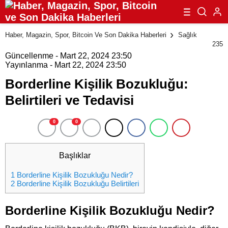
Haber, Magazin, Spor, Bitcoin Ve Son Dakika Haberleri
Sağlık
235
Güncellenme - Mart 22, 2024 23:50
Yayınlanma - Mart 22, 2024 23:50
Borderline Kişilik Bozukluğu:
Belirtileri ve Tedavisi
0
0
Başlıklar
1
Borderline Kişilik Bozukluğu Nedir?
2
Borderline Kişilik Bozukluğu Belirtileri
Borderline Kişilik Bozukluğu Nedir?