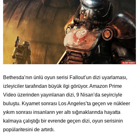
Bethesda’nın ünlü oyun serisi Fallout’un dizi uyarlaması,
izleyiciler tarafından büyük ilgi görüyor. Amazon Prime
Video üzerinden yayınlanan dizi, 9 Nisan’da seyirciyle
buluştu. Kıyamet sonrası Los Angeles’ta geçen ve nükleer
yıkım sonrası insanların yer altı sığınaklarında hayatta
kalmaya çalıştığı bir evrende geçen dizi, oyun serisinin
popülaritesini de artırdı.