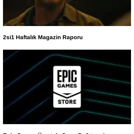
2si1 Haftalık Magazin Raporu