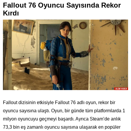
Fallout 76 Oyuncu Sayısında Rekor
Kırdı
Fallout dizisinin etkisiyle Fallout 76 adlı oyun, rekor bir
oyuncu sayısına ulaştı. Oyun, bir günde tüm platformlarda 1
milyon oyuncuyu geçmeyi başardı. Ayrıca Steam’de anlık
73,3 bin eş zamanlı oyuncu sayısına ulaşarak en popüler