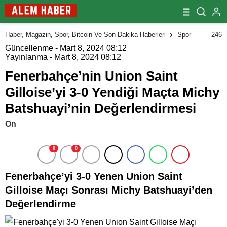
246
Haber, Magazin, Spor, Bitcoin Ve Son Dakika Haberleri
Spor
Güncellenme - Mart 8, 2024 08:12
Yayınlanma - Mart 8, 2024 08:12
Fenerbahçe’nin Union Saint
Gilloise’yi 3-0 Yendiği Maçta Michy
Batshuayi’nin Değerlendirmesi
On
0
0
Fenerbahçe’yi 3-0 Yenen Union Saint
Gilloise Maçı Sonrası Michy Batshuayi’den
Değerlendirme