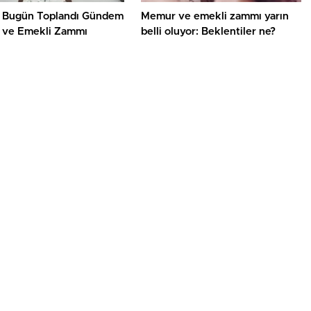
 Bugün Toplandı Gündem
Memur ve emekli zammı yarın
ve Emekli Zammı
belli oluyor: Beklentiler ne?