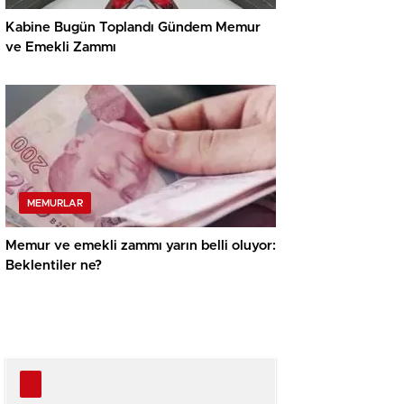
Kabine Bugün Toplandı Gündem Memur
ve Emekli Zammı
MEMURLAR
Memur ve emekli zammı yarın belli oluyor:
Beklentiler ne?