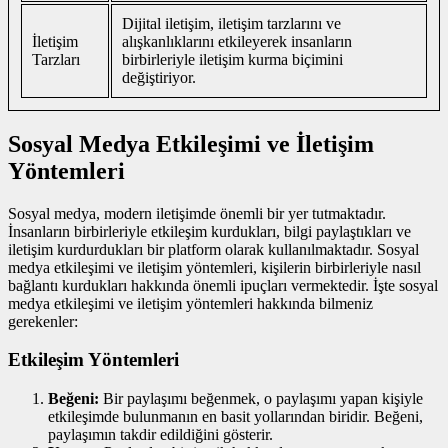
Dijital iletişim, iletişim tarzlarını ve
İletişim
alışkanlıklarını etkileyerek insanların
Tarzları
birbirleriyle iletişim kurma biçimini
değiştiriyor.
Sosyal Medya Etkileşimi ve İletişim
Yöntemleri
Sosyal medya, modern iletişimde önemli bir yer tutmaktadır.
İnsanların birbirleriyle etkileşim kurdukları, bilgi paylaştıkları ve
iletişim kurdurdukları bir platform olarak kullanılmaktadır. Sosyal
medya etkileşimi ve iletişim yöntemleri, kişilerin birbirleriyle nasıl
bağlantı kurdukları hakkında önemli ipuçları vermektedir. İşte sosyal
medya etkileşimi ve iletişim yöntemleri hakkında bilmeniz
gerekenler:
Etkileşim Yöntemleri
Beğeni:
Bir paylaşımı beğenmek, o paylaşımı yapan kişiyle
etkileşimde bulunmanın en basit yollarından biridir. Beğeni,
paylaşımın takdir edildiğini gösterir.