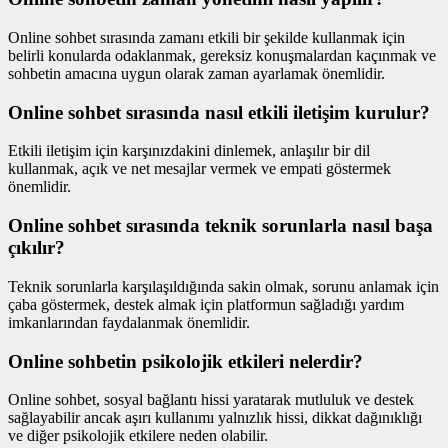
Online sohbet sırasında zamanı etkili bir şekilde kullanmak için
belirli konularda odaklanmak, gereksiz konuşmalardan kaçınmak ve
sohbetin amacına uygun olarak zaman ayarlamak önemlidir.
Online sohbet sırasında nasıl etkili iletişim kurulur?
Etkili iletişim için karşınızdakini dinlemek, anlaşılır bir dil
kullanmak, açık ve net mesajlar vermek ve empati göstermek
önemlidir.
Online sohbet sırasında teknik sorunlarla nasıl başa
çıkılır?
Teknik sorunlarla karşılaşıldığında sakin olmak, sorunu anlamak için
çaba göstermek, destek almak için platformun sağladığı yardım
imkanlarından faydalanmak önemlidir.
Online sohbetin psikolojik etkileri nelerdir?
Online sohbet, sosyal bağlantı hissi yaratarak mutluluk ve destek
sağlayabilir ancak aşırı kullanımı yalnızlık hissi, dikkat dağınıklığı
ve diğer psikolojik etkilere neden olabilir.