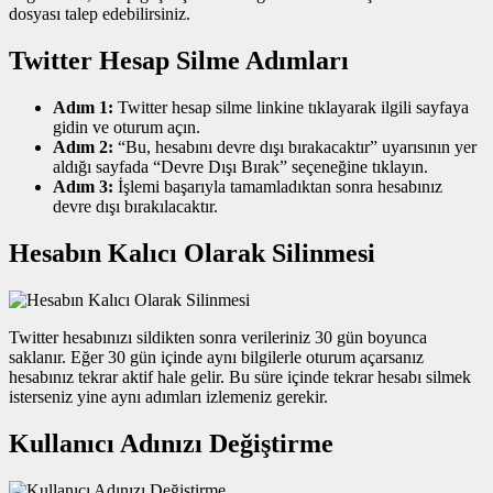
dosyası talep edebilirsiniz.
Twitter Hesap Silme Adımları
Adım 1:
Twitter hesap silme linkine tıklayarak ilgili sayfaya
gidin ve oturum açın.
Adım 2:
“Bu, hesabını devre dışı bırakacaktır” uyarısının yer
aldığı sayfada “Devre Dışı Bırak” seçeneğine tıklayın.
Adım 3:
İşlemi başarıyla tamamladıktan sonra hesabınız
devre dışı bırakılacaktır.
Hesabın Kalıcı Olarak Silinmesi
Twitter hesabınızı sildikten sonra verileriniz 30 gün boyunca
saklanır. Eğer 30 gün içinde aynı bilgilerle oturum açarsanız
hesabınız tekrar aktif hale gelir. Bu süre içinde tekrar hesabı silmek
isterseniz yine aynı adımları izlemeniz gerekir.
Kullanıcı Adınızı Değiştirme