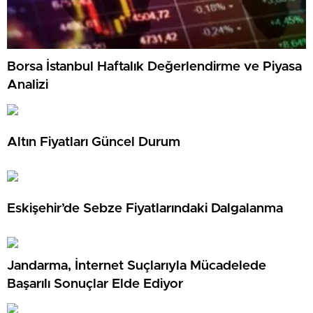
Borsa İstanbul Haftalık Değerlendirme ve Piyasa
Analizi
Altın Fiyatları Güncel Durum
Eskişehir’de Sebze Fiyatlarındaki Dalgalanma
Jandarma, İnternet Suçlarıyla Mücadelede
Başarılı Sonuçlar Elde Ediyor