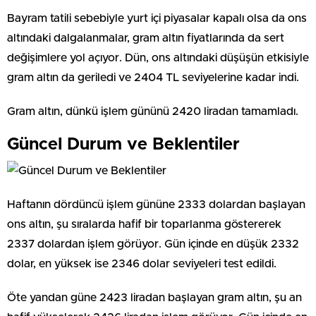
Bayram tatili sebebiyle yurt içi piyasalar kapalı olsa da ons
altındaki dalgalanmalar, gram altın fiyatlarında da sert
değişimlere yol açıyor. Dün, ons altındaki düşüşün etkisiyle
gram altın da geriledi ve 2404 TL seviyelerine kadar indi.
Gram altın, dünkü işlem gününü 2420 liradan tamamladı.
Güncel Durum ve Beklentiler
Haftanın dördüncü işlem gününe 2333 dolardan başlayan
ons altın, şu sıralarda hafif bir toparlanma göstererek
2337 dolardan işlem görüyor. Gün içinde en düşük 2332
dolar, en yüksek ise 2346 dolar seviyeleri test edildi.
Öte yandan güne 2423 liradan başlayan gram altın, şu an