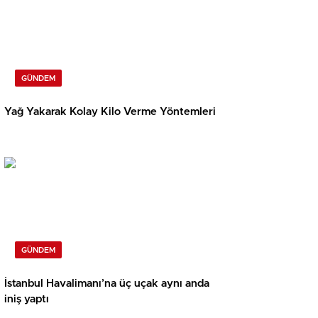
GÜNDEM
Yağ Yakarak Kolay Kilo Verme Yöntemleri
GÜNDEM
İstanbul Havalimanı’na üç uçak aynı anda
iniş yaptı