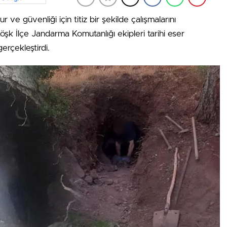
 ve güvenliği için titiz bir şekilde çalışmalarını
k İlçe Jandarma Komutanlığı ekipleri tarihi eser
erçekleştirdi.