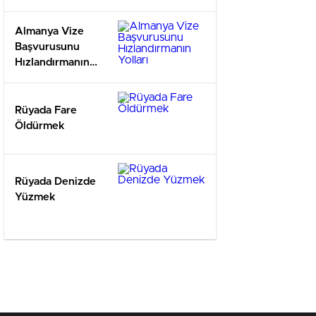
Almanya Vize
Başvurusunu
Hızlandırmanın
Yolları
Rüyada Fare
Öldürmek
Rüyada Denizde
Yüzmek