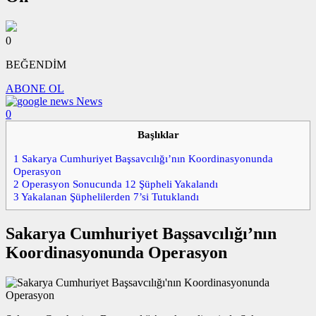
0
BEĞENDİM
ABONE OL
News
0
Başlıklar
1
Sakarya Cumhuriyet Başsavcılığı’nın Koordinasyonunda
Operasyon
2
Operasyon Sonucunda 12 Şüpheli Yakalandı
3
Yakalanan Şüphelilerden 7’si Tutuklandı
Sakarya Cumhuriyet Başsavcılığı’nın
Koordinasyonunda Operasyon