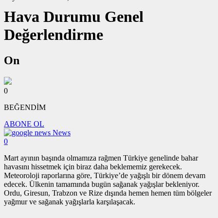
Hava Durumu Genel
Değerlendirme
On
0
BEĞENDİM
ABONE OL
News
0
Mart ayının başında olmamıza rağmen Türkiye genelinde bahar
havasını hissetmek için biraz daha beklememiz gerekecek.
Meteoroloji raporlarına göre, Türkiye’de yağışlı bir dönem devam
edecek. Ülkenin tamamında bugün sağanak yağışlar bekleniyor.
Ordu, Giresun, Trabzon ve Rize dışında hemen hemen tüm bölgeler
yağmur ve sağanak yağışlarla karşılaşacak.