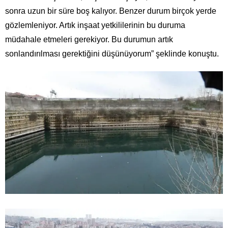
sonra uzun bir süre boş kalıyor. Benzer durum birçok yerde
gözlemleniyor. Artık inşaat yetkililerinin bu duruma
müdahale etmeleri gerekiyor. Bu durumun artık
sonlandırılması gerektiğini düşünüyorum” şeklinde konuştu.