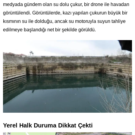
medyada gündem olan su dolu çukur, bir drone ile havadan
görüntülendi. Görüntülerde, kazı yapılan çukurun büyük bir
kısmının su ile dolduğu, ancak su motoruyla suyun tahliye
edilmeye başlandığı net bir şekilde görüldü.
Yerel Halk Duruma Dikkat Çekti