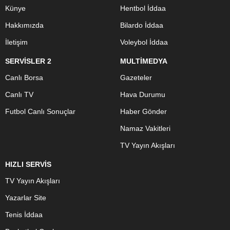
Künye
Hentbol İddaa
Hakkımızda
Bilardo İddaa
İletişim
Voleybol İddaa
SERVİSLER 2
MULTİMEDYA
Canlı Borsa
Gazeteler
Canlı TV
Hava Durumu
Futbol Canlı Sonuçlar
Haber Gönder
Namaz Vakitleri
TV Yayın Akışları
HIZLI SERVİS
TV Yayın Akışları
Yazarlar Site
Tenis İddaa