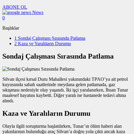
ABONE OL
News
0
Başlıklar
1
Sondaj Çalışması Sırasında Patlama
2
Kaza ve Yaralıların Durumu
Sondaj Çalışması Sırasında Patlama
Silvan ilçesi kırsal Duru Mahallesi yakınındaki TPAO’ya ait petrol
kuyusunda sabah saatlerinde meydana gelen patlamada, gaz
sıkışması nedeniyle olay yaşandı. İki işçi yaralanırken, İhsan Tunar
maalesef hayatını kaybetti. Diğer yaralı ise hastanede tedavi altına
alındı.
Kaza ve Yaralıların Durumu
Olayla ilgili soruşturma başlatılırken, Tunar’ın ölüm haberi alan
yakınlarının bulunduğu araç Silvan’a doğru yola çıktı ancak kaza