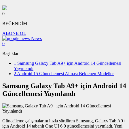
0
BEĞENDİM
ABONE OL
News
0
Başlıklar
1
Samsung Galaxy Tab A9+ için Android 14 Güncellemesi
Yayınlandı
2
Android 15 Güncellemesi Alması Beklenen Modeller
Samsung Galaxy Tab A9+ için Android 14
Güncellemesi Yayınlandı
Güncelleme çalışmalarını hızla sürdüren Samsung, Galaxy Tab A9+
için Android 14 tabanlı One UI 6.0 güncellemesini yayınladı. Yeni