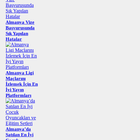
Almanya Vize
Başvurusunda
Sık Yapılan
Hatalar
Almanya Ligi
Maçlarını
İzlemek İçin En
İyi Yayın
Platformları
Almanya’da
Satılan En İyi