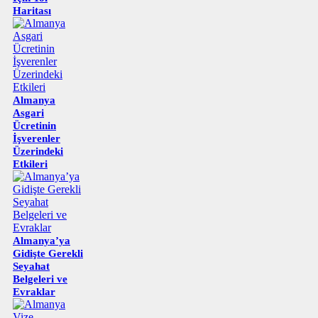
Haritası
Almanya
Asgari
Ücretinin
İşverenler
Üzerindeki
Etkileri
Almanya’ya
Gidişte Gerekli
Seyahat
Belgeleri ve
Evraklar