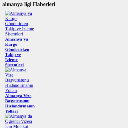
almanya ligi Haberleri
Almanya’ya
Kargo
Gönderirken
Takip ve
İzleme
Sistemleri
Almanya Vize
Başvurusunu
Hızlandırmanın
Yolları