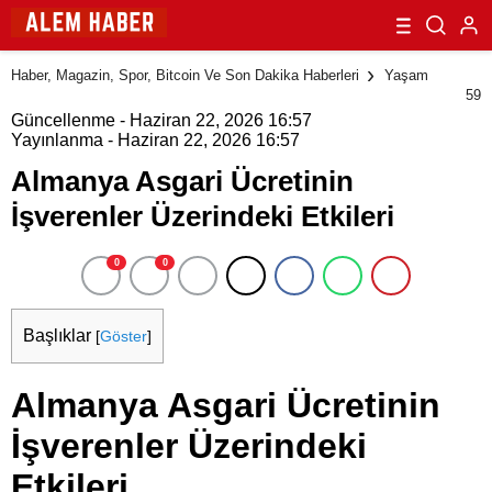
Haber, Magazin, Spor, Bitcoin Ve Son Dakika Haberleri
Yaşam
59
Güncellenme - Haziran 22, 2026 16:57
Yayınlanma - Haziran 22, 2026 16:57
Almanya Asgari Ücretinin
İşverenler Üzerindeki Etkileri
0
0
Başlıklar
[
Göster
]
Almanya Asgari Ücretinin
İşverenler Üzerindeki
Etkileri