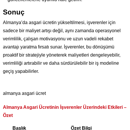
Sonuç
Almanya’da asgari ücretin yükseltilmesi, işverenler için
sadece bir maliyet artışı değil, aynı zamanda operasyonel
verimlilik, çalışan motivasyonu ve uzun vadeli rekabet
avantajı yaratma fırsatı sunar. İşverenler, bu dönüşümü
proaktif bir stratejiyle yöneterek maliyetleri dengeleyebilir,
verimliliği artırabilir ve daha sürdürülebilir bir iş modeline
geçiş yapabilirler.
almanya asgari ücret
Almanya Asgari Ücretinin İşverenler Üzerindeki Etkileri –
Özet
Başlık
Özet Bilgi