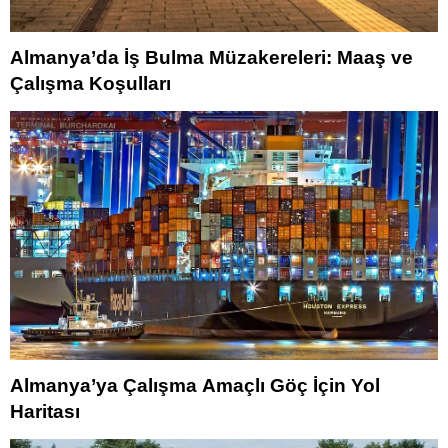
Almanya’da İş Bulma Müzakereleri: Maaş ve
Çalışma Koşulları
Almanya’ya Çalışma Amaçlı Göç İçin Yol
Haritası