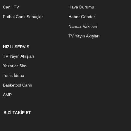
Canlı TV
Hava Durumu
Futbol Canlı Sonuçlar
Haber Gönder
Namaz Vakitleri
TV Yayın Akışları
HIZLI SERVİS
TV Yayın Akışları
Yazarlar Site
Tenis İddaa
Basketbol Canlı
AMP
BİZİ TAKİP ET