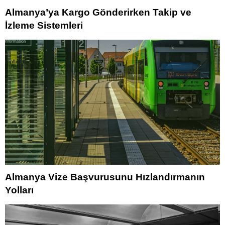
Almanya’ya Kargo Gönderirken Takip ve
İzleme Sistemleri
Almanya Vize Başvurusunu Hızlandırmanın
Yolları