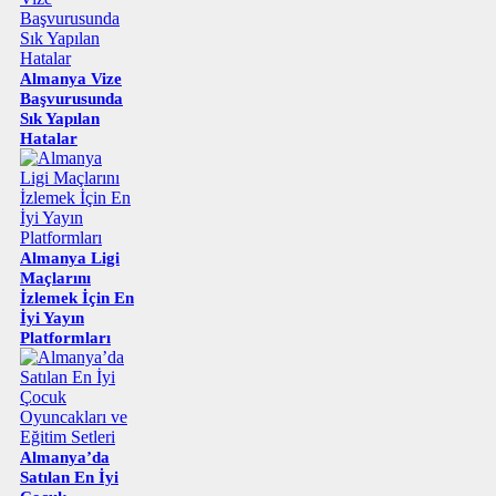
Almanya Vize
Başvurusunda
Sık Yapılan
Hatalar
Almanya Ligi
Maçlarını
İzlemek İçin En
İyi Yayın
Platformları
Almanya’da
Satılan En İyi