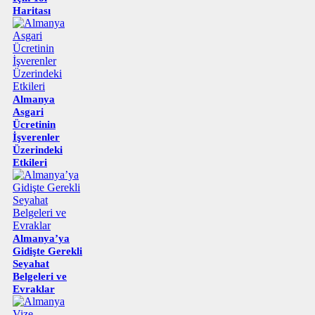
Haritası
Almanya
Asgari
Ücretinin
İşverenler
Üzerindeki
Etkileri
Almanya’ya
Gidişte Gerekli
Seyahat
Belgeleri ve
Evraklar