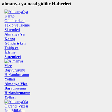
almanya ya nasıl gidilir Haberleri
Almanya’ya
Kargo
Gönderirken
Takip ve
İzleme
Sistemleri
Almanya Vize
Başvurusunu
Hızlandırmanın
Yolları