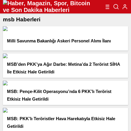
msb Haberleri
Milli Savunma Bakanlığı Askeri Personel Alımı İlanı
MSB’den PKK’ya Ağır Darbe: Metina’da 2 Terörist SİHA
İle Etkisiz Hale Getirildi
MSB: Pençe-Kilit Operasyonu’nda 6 PKK’lı Terörist
Etkisiz Hale Getirildi
MSB: PKK’lı Teröristler Hava Harekatıyla Etkisiz Hale
Getirildi