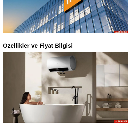
Özellikler ve Fiyat Bilgisi