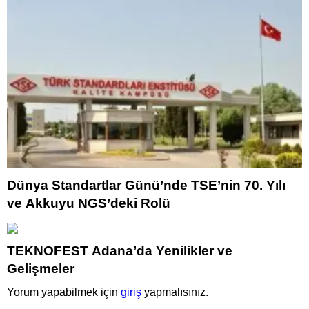
Dünya Standartlar Günü’nde TSE’nin 70. Yılı
ve Akkuyu NGS’deki Rolü
TEKNOFEST Adana’da Yenilikler ve
Gelişmeler
Yorum yapabilmek için
giriş
yapmalısınız.