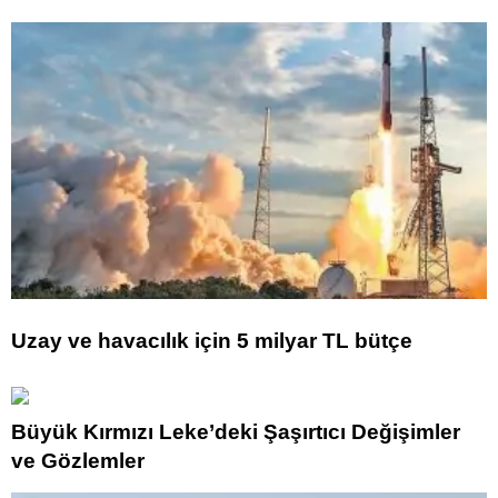
Uzay ve havacılık için 5 milyar TL bütçe
Büyük Kırmızı Leke’deki Şaşırtıcı Değişimler
ve Gözlemler