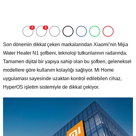
0
0
Son dönemin dikkat çeken markalarından Xiaomi’nin Mijia
Water Heater N1 şofbeni, teknoloji tutkunlarının radarında.
Tamamen dijital bir yapıya sahip olan bu şofben, geleneksel
modellere göre kullanım kolaylığı sağlıyor. Mi Home
uygulaması sayesinde uzaktan kontrol edilebilen cihaz,
HyperOS işletim sistemiyle de dikkat çekiyor.