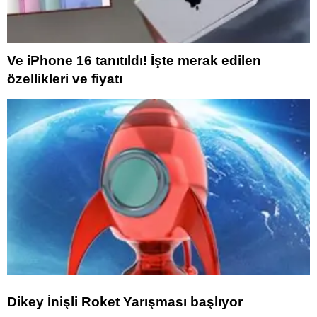
Ve iPhone 16 tanıtıldı! İşte merak edilen
özellikleri ve fiyatı
Dikey İnişli Roket Yarışması başlıyor