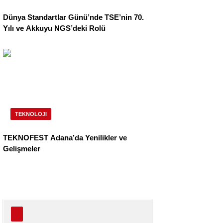
Dünya Standartlar Günü’nde TSE’nin 70.
Yılı ve Akkuyu NGS’deki Rolü
TEKNOLOJI
TEKNOFEST Adana’da Yenilikler ve
Gelişmeler