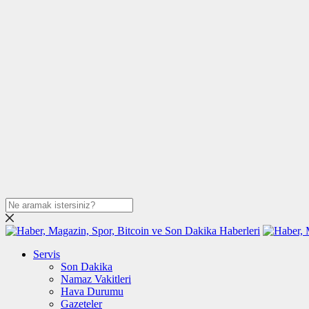
Servis
Son Dakika
Namaz Vakitleri
Hava Durumu
Gazeteler