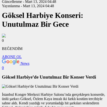
Güncellenme - Mart 13, 2024 04:48
Yayınlanma - Mart 13, 2024 04:48
Göksel Harbiye Konseri:
Unutulmaz Bir Gece
0
BEĞENDİM
ABONE OL
News
0
Göksel Harbiye’de Unutulmaz Bir Konser Verdi
İstanbul Kongre Merkezi Harbiye Salonu’nda gerçekleşen konserde,
ünlü şarkıcı Göksel, Özlem Kaya imzalı iki farklı kostüm tercihiyle
sahne aldı. Kendi yazdığı ve yorumladığı hit şarkıları seslendiren