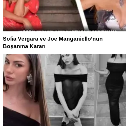
Sofia Vergara ve Joe Manganiello’nun
Boşanma Kararı