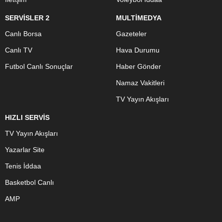
SERVİSLER 2
MULTİMEDYA
Canlı Borsa
Gazeteler
Canlı TV
Hava Durumu
Futbol Canlı Sonuçlar
Haber Gönder
Namaz Vakitleri
TV Yayın Akışları
HIZLI SERVİS
TV Yayın Akışları
Yazarlar Site
Tenis İddaa
Basketbol Canlı
AMP