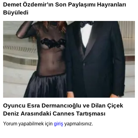
Demet Özdemir’ın Son Paylaşımı Hayranları
Büyüledi
Oyuncu Esra Dermancıoğlu ve Dilan Çiçek
Deniz Arasındaki Cannes Tartışması
Yorum yapabilmek için
giriş
yapmalısınız.