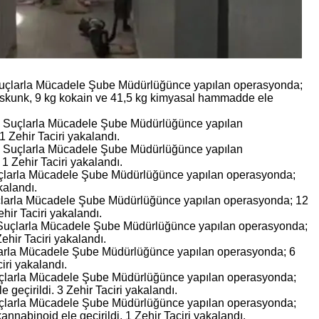
 Suçlarla Mücadele Şube Müdürlüğünce yapılan operasyonda;
 skunk, 9 kg kokain ve 41,5 kg kimyasal hammadde ele
ik Suçlarla Mücadele Şube Müdürlüğünce yapılan
1 Zehir Taciri yakalandı.
k Suçlarla Mücadele Şube Müdürlüğünce yapılan
1 Zehir Taciri yakalandı.
uçlarla Mücadele Şube Müdürlüğünce yapılan operasyonda;
kalandı.
çlarla Mücadele Şube Müdürlüğünce yapılan operasyonda; 12
ehir Taciri yakalandı.
 Suçlarla Mücadele Şube Müdürlüğünce yapılan operasyonda;
Zehir Taciri yakalandı.
larla Mücadele Şube Müdürlüğünce yapılan operasyonda; 6
iri yakalandı.
uçlarla Mücadele Şube Müdürlüğünce yapılan operasyonda;
geçirildi. 3 Zehir Taciri yakalandı.
uçlarla Mücadele Şube Müdürlüğünce yapılan operasyonda;
annabinoid ele geçirildi. 1 Zehir Taciri yakalandı.