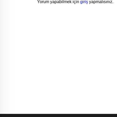
Yorum yapabilmek için
giriş
yapmalısınız.