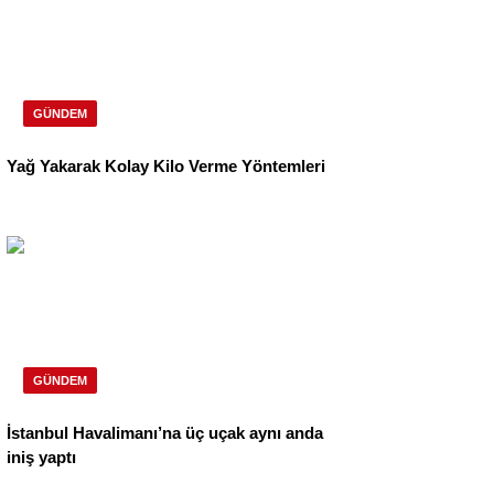
GÜNDEM
Yağ Yakarak Kolay Kilo Verme Yöntemleri
GÜNDEM
İstanbul Havalimanı’na üç uçak aynı anda
iniş yaptı