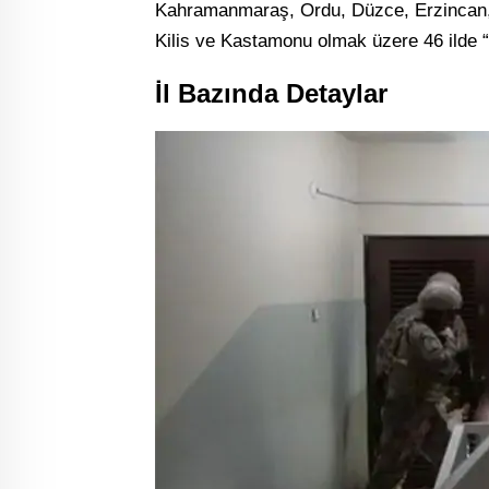
Kahramanmaraş, Ordu, Düzce, Erzincan, 
Kilis ve Kastamonu olmak üzere 46 ilde
İl Bazında Detaylar