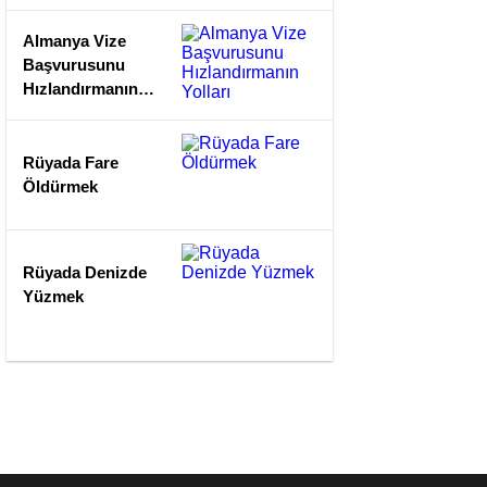
Almanya Vize
Başvurusunu
Hızlandırmanın
Yolları
Rüyada Fare
Öldürmek
Rüyada Denizde
Yüzmek