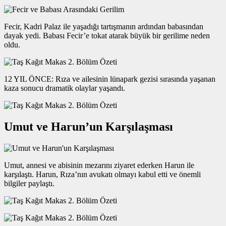
Fecir, Kadri Palaz ile yaşadığı tartışmanın ardından babasından
dayak yedi. Babası Fecir’e tokat atarak büyük bir gerilime neden
oldu.
12 YIL ÖNCE: Rıza ve ailesinin lünapark gezisi sırasında yaşanan
kaza sonucu dramatik olaylar yaşandı.
Umut ve Harun’un Karşılaşması
Umut, annesi ve abisinin mezarını ziyaret ederken Harun ile
karşılaştı. Harun, Rıza’nın avukatı olmayı kabul etti ve önemli
bilgiler paylaştı.