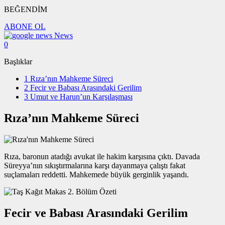
BEĞENDİM
ABONE OL
News
0
Başlıklar
1
Rıza’nın Mahkeme Süreci
2
Fecir ve Babası Arasındaki Gerilim
3
Umut ve Harun’un Karşılaşması
Rıza’nın Mahkeme Süreci
Rıza, baronun atadığı avukat ile hakim karşısına çıktı. Davada
Süreyya’nın sıkıştırmalarına karşı dayanmaya çalıştı fakat
suçlamaları reddetti. Mahkemede büyük gerginlik yaşandı.
Fecir ve Babası Arasındaki Gerilim