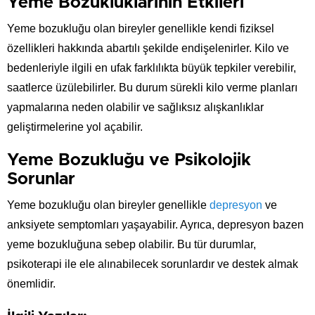
Yeme Bozukluklarının Etkileri
Yeme bozukluğu olan bireyler genellikle kendi fiziksel
özellikleri hakkında abartılı şekilde endişelenirler. Kilo ve
bedenleriyle ilgili en ufak farklılıkta büyük tepkiler verebilir,
saatlerce üzülebilirler. Bu durum sürekli kilo verme planları
yapmalarına neden olabilir ve sağlıksız alışkanlıklar
geliştirmelerine yol açabilir.
Yeme Bozukluğu ve Psikolojik
Sorunlar
Yeme bozukluğu olan bireyler genellikle
depresyon
ve
anksiyete semptomları yaşayabilir. Ayrıca, depresyon bazen
yeme bozukluğuna sebep olabilir. Bu tür durumlar,
psikoterapi ile ele alınabilecek sorunlardır ve destek almak
önemlidir.