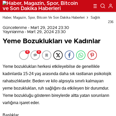
Haber, Magazin, Spor, Bitcoin Ve Son Dakika Haberleri
Sağlık
236
Güncellenme - Mart 29, 2024 23:30
Yayınlanma - Mart 29, 2024 23:30
Yeme Bozuklukları ve Kadınlar
0
0
Yeme bozuklukları herkesi etkileyebilse de genellikle
kadınlarda 15-24 yaş arasında daha sık rastlanan psikolojik
rahatsızlıklardır. Beden ve kilo algısıyla sınırlı kalmayan
yeme bozuklukları, ruh sağlığını da etkileyen bir durumdur.
Yeme bozukluğu gösteren bireylerde altta yatan sorunların
varlığına işaret eder.
Başlıklar