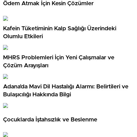
Ödem Atmak İçin Kesin Çözümler
Kafein Tüketiminin Kalp Sağlığı Üzerindeki
Olumlu Etkileri
MHRS Problemleri İçin Yeni Çalışmalar ve
Çözüm Arayışları
Adana’da Mavi Dil Hastalığı Alarmı: Belirtileri ve
Bulaşıcılığı Hakkında Bilgi
Çocuklarda İştahsızlık ve Beslenme